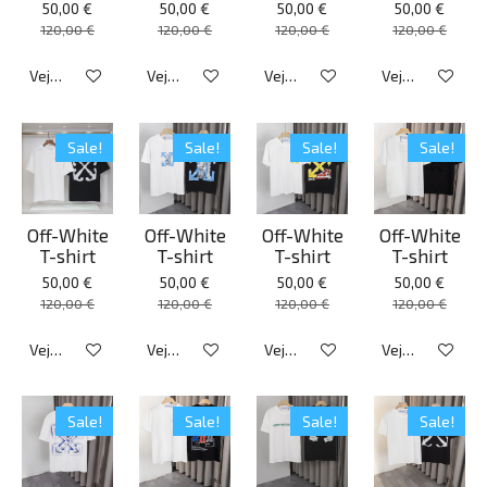
50,00 €
50,00 €
50,00 €
50,00 €
120,00 €
120,00 €
120,00 €
120,00 €
Veja detalhes
Veja detalhes
Veja detalhes
Veja detalhes
Sale!
Sale!
Sale!
Sale!
Off-White
Off-White
Off-White
Off-White
T-shirt
T-shirt
T-shirt
T-shirt
50,00 €
50,00 €
50,00 €
50,00 €
120,00 €
120,00 €
120,00 €
120,00 €
Veja detalhes
Veja detalhes
Veja detalhes
Veja detalhes
Sale!
Sale!
Sale!
Sale!