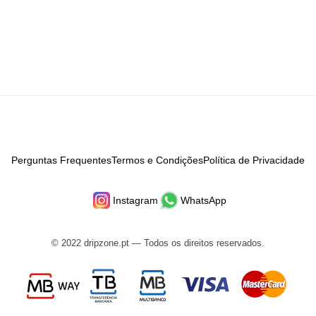
Perguntas Frequentes
Termos e Condições
Política de Privacidade
Instagram
WhatsApp
© 2022 dripzone.pt — Todos os direitos reservados.