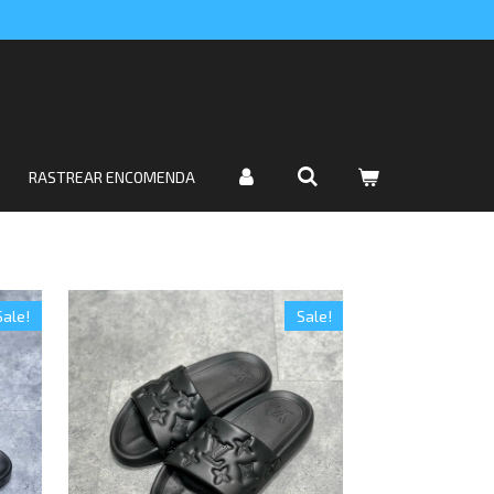
RASTREAR ENCOMENDA
Sale!
Sale!