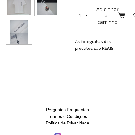
Adicionar
ao
carrinho
As fotografias dos
produtos são
REAIS
.
Perguntas Frequentes
Termos e Condições
Política de Privacidade