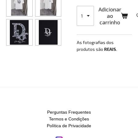
Adicionar
ao
carrinho
As fotografias dos
produtos são
REAIS
.
Perguntas Frequentes
Termos e Condições
Política de Privacidade