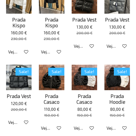
Prada
Prada
Prada Vest
Prada Vest
Kispo
Kispo
130,00 €
130,00 €
160,00 €
160,00 €
200,00 €
200,00 €
230,00 €
230,00 €
Veja detalhes
Veja detalhes
Veja detalhes
Veja detalhes
Sale!
Sale!
Sale!
Sale!
Prada Vest
Prada
Prada
Prada
Casaco
Casaco
Hoodie
120,00 €
110,00 €
80,00 €
80,00 €
200,00 €
150,00 €
150,00 €
150,00 €
Veja detalhes
Veja detalhes
Veja detalhes
Veja detalhes