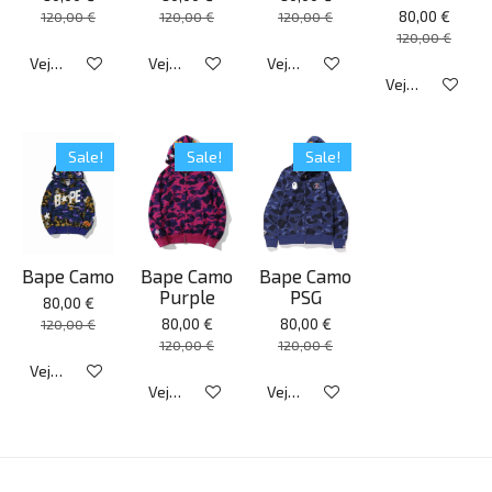
80,00 €
120,00 €
120,00 €
120,00 €
120,00 €
Veja detalhes
Veja detalhes
Veja detalhes
Veja detalhes
Sale!
Sale!
Sale!
Bape Camo
Bape Camo
Bape Camo
Purple
PSG
80,00 €
80,00 €
80,00 €
120,00 €
120,00 €
120,00 €
Veja detalhes
Veja detalhes
Veja detalhes