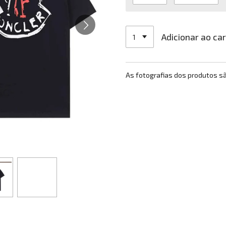
Adicionar ao ca
As fotografias dos produtos s