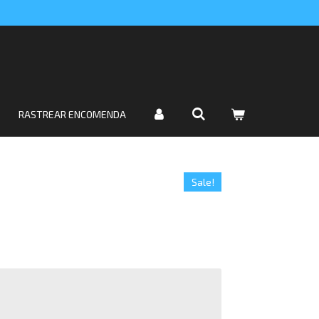
RASTREAR ENCOMENDA
Sale!