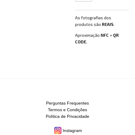
As fotografias dos
produtos são
REAIS
.
Aproximação
NFC
+
QR
CODE.
Perguntas Frequentes
Termos e Condições
Política de Privacidade
Instagram