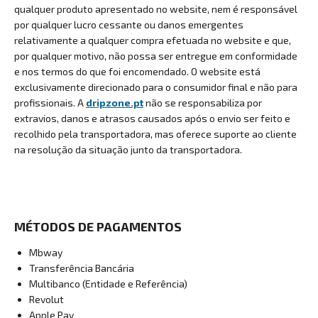
qualquer produto apresentado no website, nem é responsável
por qualquer lucro cessante ou danos emergentes
relativamente a qualquer compra efetuada no website e que,
por qualquer motivo, não possa ser entregue em conformidade
e nos termos do que foi encomendado. O website está
exclusivamente direcionado para o consumidor final e não para
profissionais.
A
dripzone.pt
não se responsabiliza por
extravios, danos e atrasos causados após o envio ser feito e
recolhido pela transportadora, mas oferece suporte ao cliente
na resolução da situação junto da transportadora.
MÉTODOS DE PAGAMENTOS
Mbway
Transferência Bancária
Multibanco (Entidade e Referência)
Revolut
Apple Pay