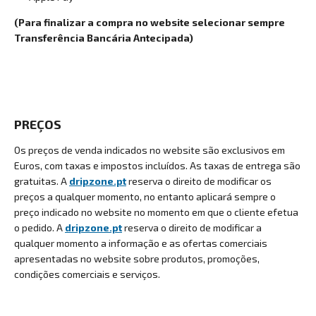
(Para finalizar a compra no website selecionar sempre
Transferência Bancária Antecipada)
PREÇOS
Os preços de venda indicados no website são exclusivos em
Euros, com taxas e impostos incluídos. As taxas de entrega são
gratuitas. A
dripzone.pt
reserva o direito de modificar os
preços a qualquer momento, no entanto aplicará sempre o
preço indicado no website no momento em que o cliente efetua
o pedido. A
dripzone.pt
reserva o direito de modificar a
qualquer momento a informação e as ofertas comerciais
apresentadas no website sobre produtos, promoções,
condições comerciais e serviços.