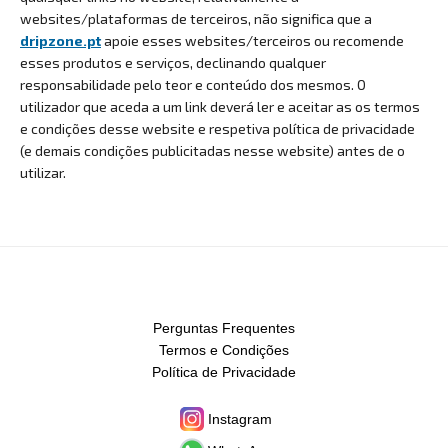
websites/plataformas de terceiros, não significa que a
dripzone.pt
apoie esses websites/terceiros ou recomende
esses produtos e serviços, declinando qualquer
responsabilidade pelo teor e conteúdo dos mesmos. O
utilizador que aceda a um link deverá ler e aceitar as os termos
e condições desse website e respetiva política de privacidade
(e demais condições publicitadas nesse website) antes de o
utilizar.
Perguntas Frequentes
Termos e Condições
Política de Privacidade
Instagram