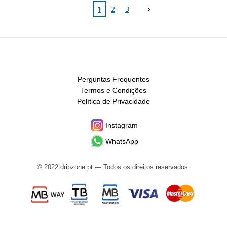
1
2
3
Perguntas Frequentes
Termos e Condições
Política de Privacidade
Instagram
WhatsApp
© 2022 dripzone.pt — Todos os direitos reservados.