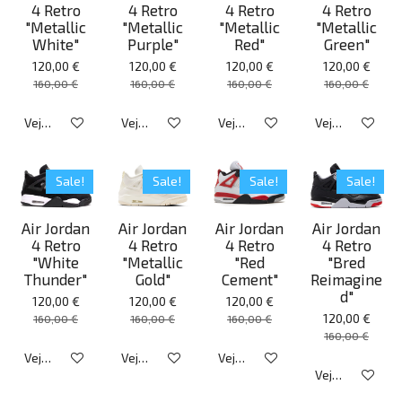
4 Retro
4 Retro
4 Retro
4 Retro
"Metallic
"Metallic
"Metallic
"Metallic
White"
Purple"
Red"
Green"
120,00 €
120,00 €
120,00 €
120,00 €
160,00 €
160,00 €
160,00 €
160,00 €
Veja detalhes
Veja detalhes
Veja detalhes
Veja detalhes
Sale!
Sale!
Sale!
Sale!
Air Jordan
Air Jordan
Air Jordan
Air Jordan
4 Retro
4 Retro
4 Retro
4 Retro
"White
"Metallic
"Red
"Bred
Thunder"
Gold"
Cement"
Reimagine
d"
120,00 €
120,00 €
120,00 €
120,00 €
160,00 €
160,00 €
160,00 €
160,00 €
Veja detalhes
Veja detalhes
Veja detalhes
Veja detalhes