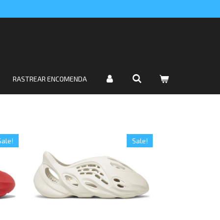
RASTREAR ENCOMENDA
Sale!
Sale!