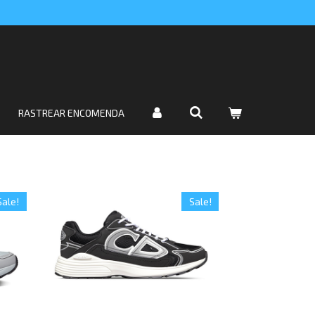
RASTREAR ENCOMENDA
Sale!
Sale!