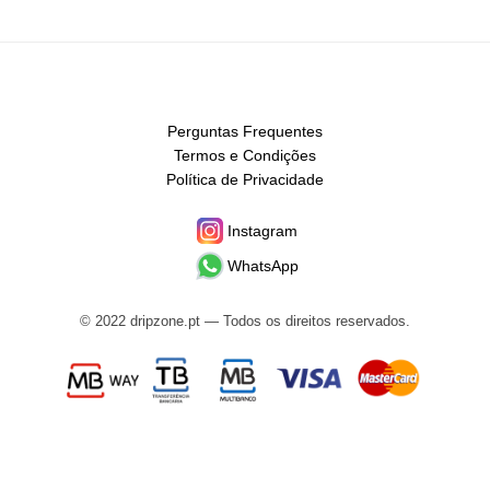
Perguntas Frequentes
Termos e Condições
Política de Privacidade
Instagram
WhatsApp
© 2022 dripzone.pt — Todos os direitos reservados.