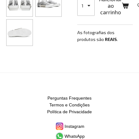
ao
carrinho
As fotografias dos
produtos são
REAIS
.
Perguntas Frequentes
Termos e Condições
Política de Privacidade
Instagram
WhatsApp