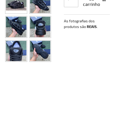
carrinho
As fotografias dos
produtos são
REAIS
.