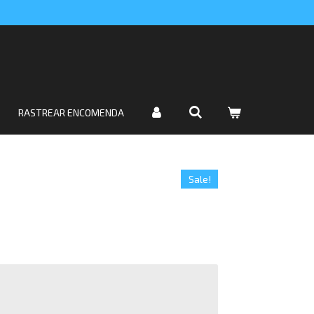
RASTREAR ENCOMENDA
Sale!