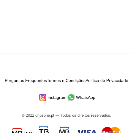
Perguntas Frequentes
Termos e Condições
Política de Privacidade
Instagram
WhatsApp
© 2022 dripzone.pt — Todos os direitos reservados.