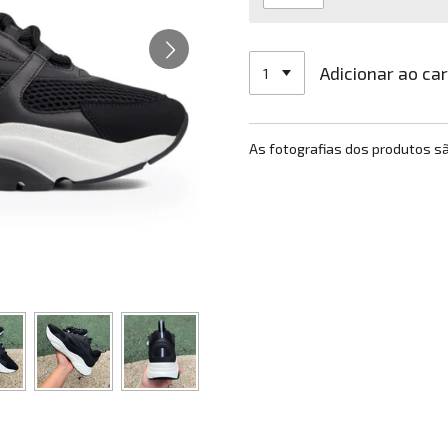
Adicionar ao ca
As fotografias dos produtos s