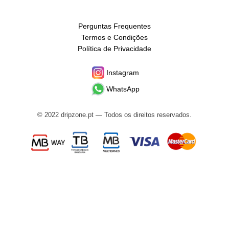
Perguntas Frequentes
Termos e Condições
Política de Privacidade
Instagram
WhatsApp
© 2022 dripzone.pt — Todos os direitos reservados.