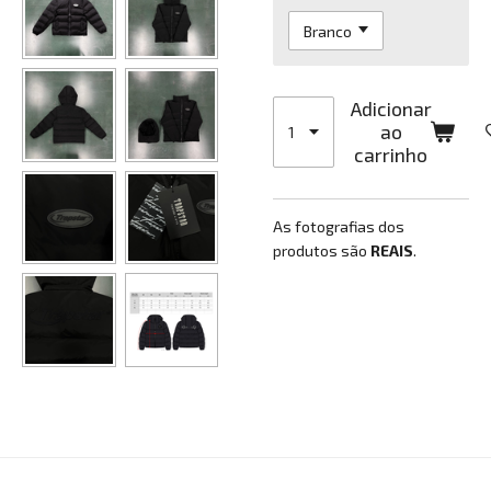
Adicionar
ao
carrinho
As fotografias dos
produtos são
REAIS
.