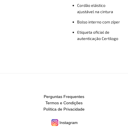
Cordão elástico
ajustável na cintura
Bolso interno com zíper
Etiqueta oficial de
autenticação Certilogo
Perguntas Frequentes
Termos e Condições
Política de Privacidade
Instagram