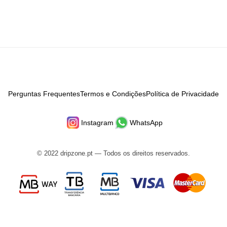
Perguntas Frequentes
Termos e Condições
Política de Privacidade
Instagram
WhatsApp
© 2022 dripzone.pt — Todos os direitos reservados.