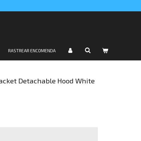
RASTREAR ENCOMENDA
Jacket Detachable Hood White