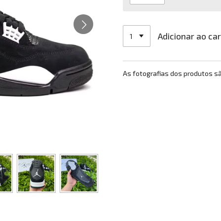
Adicionar ao ca
As fotografias dos produtos s