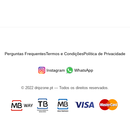
Perguntas Frequentes
Termos e Condições
Política de Privacidade
Instagram
WhatsApp
© 2022 dripzone.pt — Todos os direitos reservados.