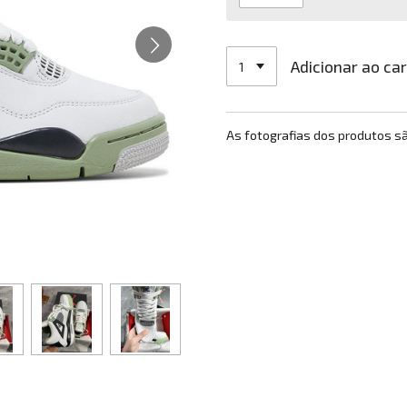
Adicionar ao ca
As fotografias dos produtos s