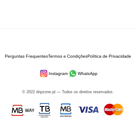
Perguntas Frequentes
Termos e Condições
Política de Privacidade
Instagram
WhatsApp
© 2022 dripzone.pt — Todos os direitos reservados.