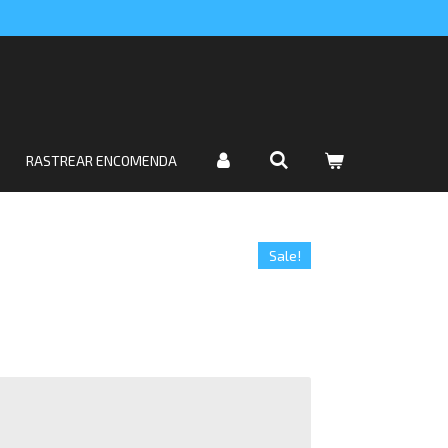
RASTREAR ENCOMENDA
Sale!