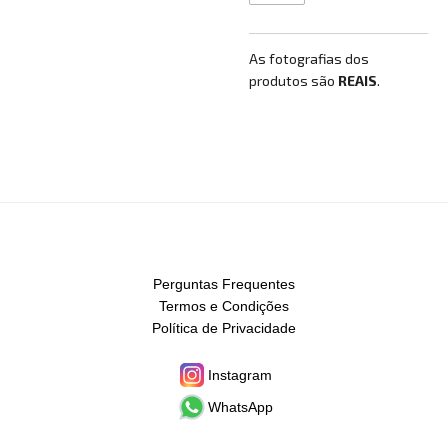
As fotografias dos
produtos são
REAIS
.
Perguntas Frequentes
Termos e Condições
Política de Privacidade
Instagram
WhatsApp