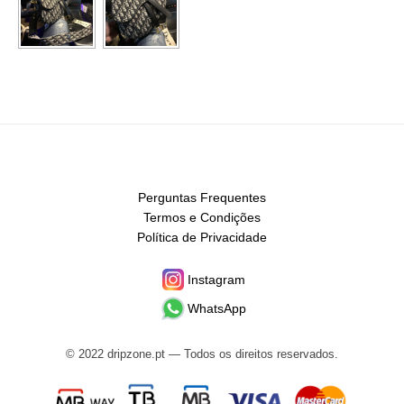
Perguntas Frequentes
Termos e Condições
Política de Privacidade
Instagram
WhatsApp
© 2022 dripzone.pt — Todos os direitos reservados.