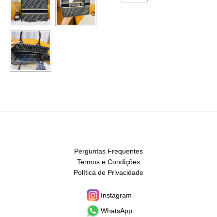
Perguntas Frequentes
Termos e Condições
Política de Privacidade
Instagram
WhatsApp