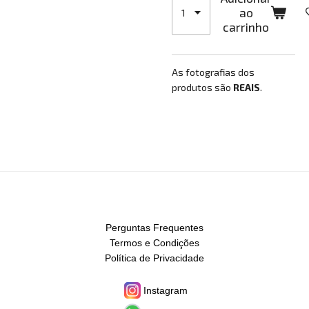
ao
carrinho
As fotografias dos
produtos são
REAIS
.
Perguntas Frequentes
Termos e Condições
Política de Privacidade
Instagram