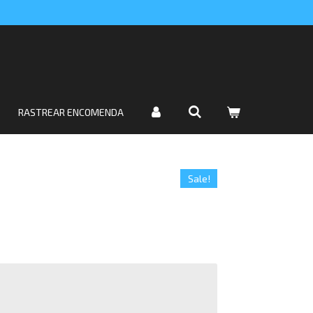
RASTREAR ENCOMENDA
Sale!