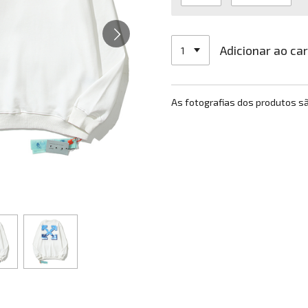
Adicionar ao ca
As fotografias dos produtos s