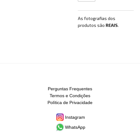
As fotografias dos
produtos são
REAIS
.
Perguntas Frequentes
Termos e Condições
Política de Privacidade
Instagram
WhatsApp