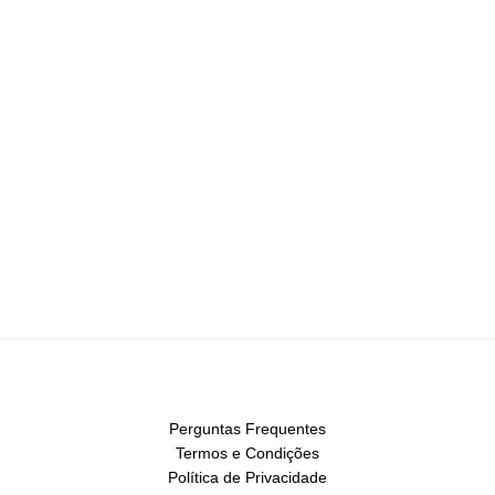
Perguntas Frequentes
Termos e Condições
Política de Privacidade