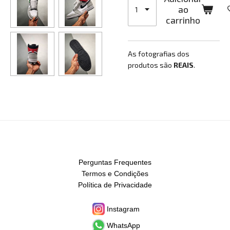
ao
carrinho
As fotografias dos
produtos são
REAIS
.
Perguntas Frequentes
Termos e Condições
Política de Privacidade
Instagram
WhatsApp