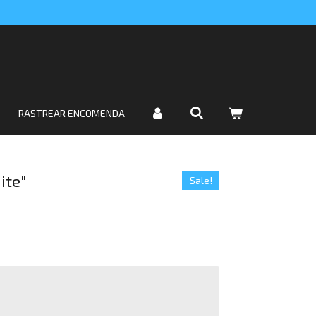
RASTREAR ENCOMENDA
ite"
Sale!