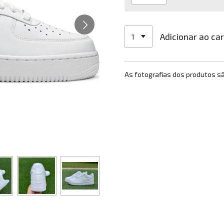
Adicionar ao ca
As fotografias dos produtos s