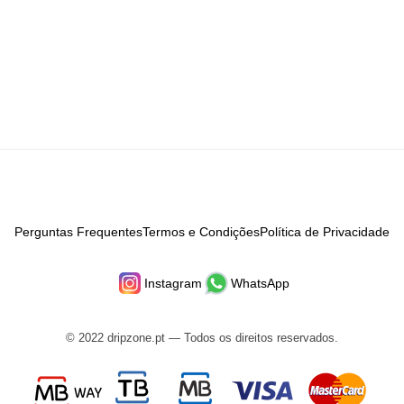
Perguntas Frequentes
Termos e Condições
Política de Privacidade
Instagram
WhatsApp
© 2022 dripzone.pt — Todos os direitos reservados.