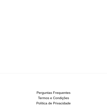
Perguntas Frequentes
Termos e Condições
Política de Privacidade