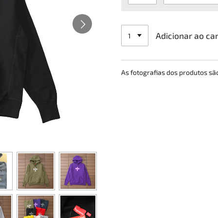
Adicionar ao ca
As fotografias dos produtos s