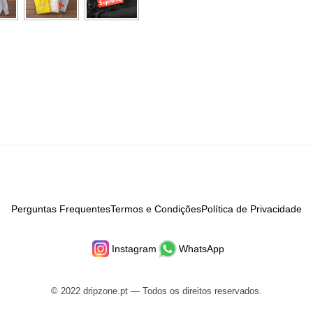
Perguntas Frequentes
Termos e Condições
Política de Privacidade
Instagram
WhatsApp
© 2022 dripzone.pt — Todos os direitos reservados.