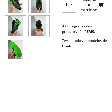
ao
carrinho
As fotografias dos
produtos são
REAIS
.
Temos todos os modelos de
Dunk
.