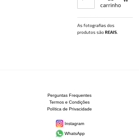
carrinho
As fotografias dos
produtos são
REAIS
.
Perguntas Frequentes
Termos e Condições
Política de Privacidade
Instagram
WhatsApp