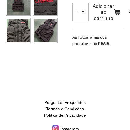
Adicionar
ao
carrinho
As fotografias dos
produtos são
REAIS
.
Perguntas Frequentes
Termos e Condições
Política de Privacidade
Instagram