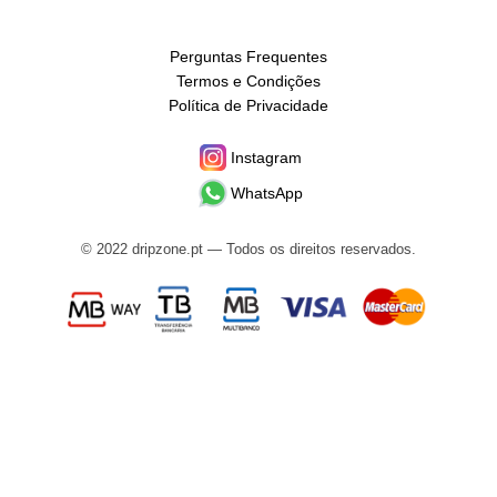
Perguntas Frequentes
Termos e Condições
Política de Privacidade
Instagram
WhatsApp
© 2022 dripzone.pt — Todos os direitos reservados.