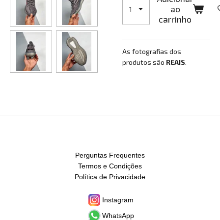
ao
carrinho
As fotografias dos
produtos são
REAIS
.
Perguntas Frequentes
Termos e Condições
Política de Privacidade
Instagram
WhatsApp