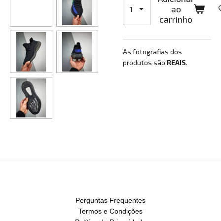
ao
carrinho
As fotografias dos
produtos são
REAIS
.
Perguntas Frequentes
Termos e Condições