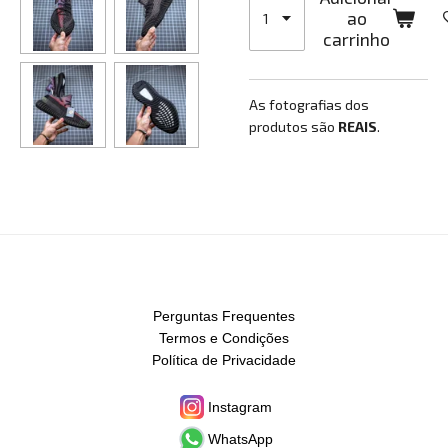
ao
carrinho
As fotografias dos
produtos são
REAIS
.
Perguntas Frequentes
Termos e Condições
Política de Privacidade
Instagram
WhatsApp