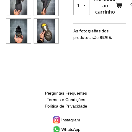
ao
carrinho
As fotografias dos
produtos são
REAIS
.
Perguntas Frequentes
Termos e Condições
Política de Privacidade
Instagram
WhatsApp