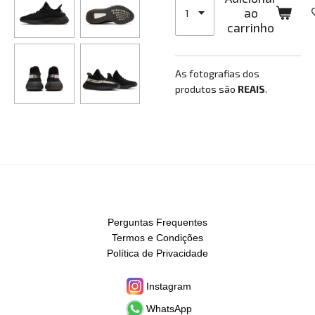
ao
carrinho
As fotografias dos
produtos são
REAIS
.
Perguntas Frequentes
Termos e Condições
Política de Privacidade
Instagram
WhatsApp