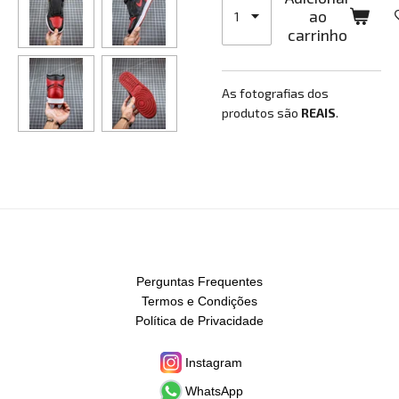
ao
carrinho
As fotografias dos
produtos são
REAIS
.
Perguntas Frequentes
Termos e Condições
Política de Privacidade
Instagram
WhatsApp