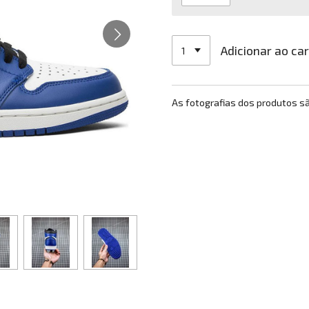
Adicionar ao ca
As fotografias dos produtos s