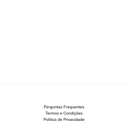
Perguntas Frequentes
Termos e Condições
Política de Privacidade