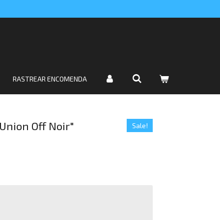
RASTREAR ENCOMENDA
"Union Off Noir"
Sale!