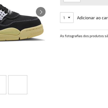
Adicionar ao ca
As fotografias dos produtos s