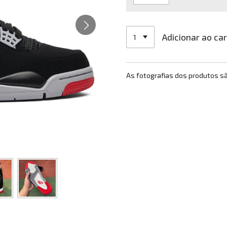
Adicionar ao ca
As fotografias dos produtos s