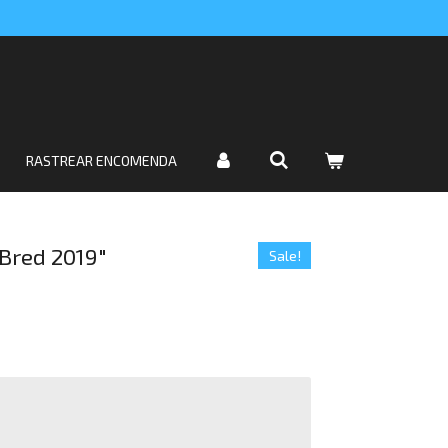
RASTREAR ENCOMENDA
"Bred 2019"
Sale!