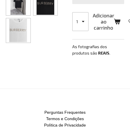
Adicionar
ao
carrinho
As fotografias dos
produtos são
REAIS
.
Perguntas Frequentes
Termos e Condições
Política de Privacidade