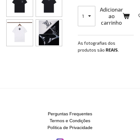
Adicionar
ao
carrinho
As fotografias dos
produtos são
REAIS
.
Perguntas Frequentes
Termos e Condições
Política de Privacidade