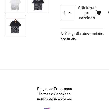
Adicionar
ao
carrinho
As fotografias dos produtos
são
REAIS
.
Perguntas Frequentes
Termos e Condições
Política de Privacidade